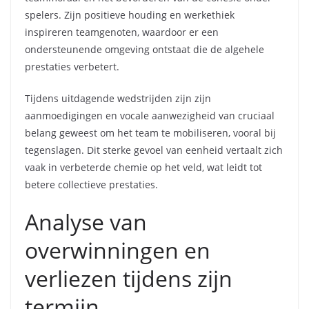
spelers. Zijn positieve houding en werkethiek
inspireren teamgenoten, waardoor er een
ondersteunende omgeving ontstaat die de algehele
prestaties verbetert.
Tijdens uitdagende wedstrijden zijn zijn
aanmoedigingen en vocale aanwezigheid van cruciaal
belang geweest om het team te mobiliseren, vooral bij
tegenslagen. Dit sterke gevoel van eenheid vertaalt zich
vaak in verbeterde chemie op het veld, wat leidt tot
betere collectieve prestaties.
Analyse van
overwinningen en
verliezen tijdens zijn
termijn