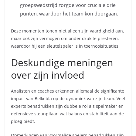
groepswedstrijd zorgde voor cruciale drie
punten, waardoor het team kon doorgaan.
Deze momenten tonen niet alleen zijn vaardigheid aan,
maar ook zijn vermogen om onder druk te presteren,
waardoor hij een sleutelspeler is in toernooisituaties.
Deskundige meningen
over zijn invloed
Analisten en coaches erkennen allemaal de significante
impact van Belkebla op de dynamiek van zijn team. Veel
experts benadrukken zijn dubbele rol als spelmaker en
defensieve steunpilaar, wat balans en stabiliteit aan de
ploeg biedt.
Opmerkingen van voormalige spelers benadrukken zijn