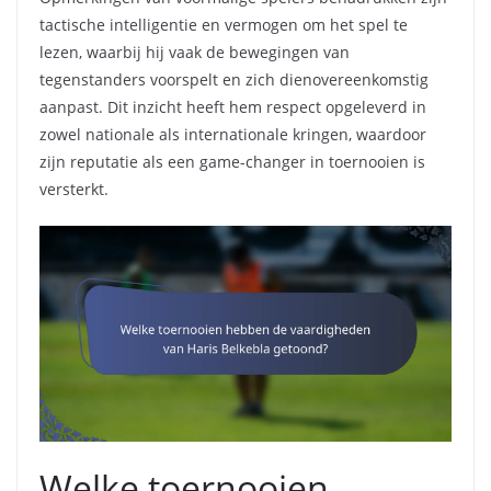
tactische intelligentie en vermogen om het spel te
lezen, waarbij hij vaak de bewegingen van
tegenstanders voorspelt en zich dienovereenkomstig
aanpast. Dit inzicht heeft hem respect opgeleverd in
zowel nationale als internationale kringen, waardoor
zijn reputatie als een game-changer in toernooien is
versterkt.
Welke toernooien