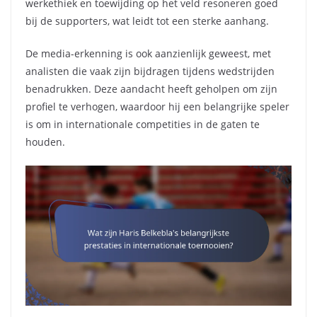
werkethiek en toewijding op het veld resoneren goed
bij de supporters, wat leidt tot een sterke aanhang.
De media-erkenning is ook aanzienlijk geweest, met
analisten die vaak zijn bijdragen tijdens wedstrijden
benadrukken. Deze aandacht heeft geholpen om zijn
profiel te verhogen, waardoor hij een belangrijke speler
is om in internationale competities in de gaten te
houden.