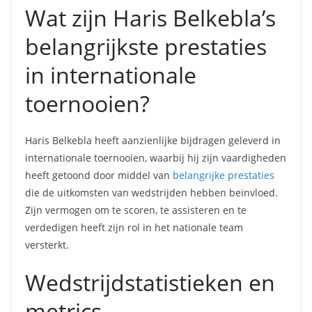
Wat zijn Haris Belkebla’s
belangrijkste prestaties
in internationale
toernooien?
Haris Belkebla heeft aanzienlijke bijdragen geleverd in
internationale toernooien, waarbij hij zijn vaardigheden
heeft getoond door middel van
belangrijke prestaties
die de uitkomsten van wedstrijden hebben beïnvloed.
Zijn vermogen om te scoren, te assisteren en te
verdedigen heeft zijn rol in het nationale team
versterkt.
Wedstrijdstatistieken en
metrics