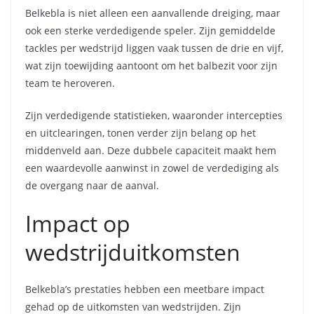
Belkebla is niet alleen een aanvallende dreiging, maar
ook een sterke verdedigende speler. Zijn gemiddelde
tackles per wedstrijd liggen vaak tussen de drie en vijf,
wat zijn toewijding aantoont om het balbezit voor zijn
team te heroveren.
Zijn verdedigende statistieken, waaronder intercepties
en uitclearingen, tonen verder zijn belang op het
middenveld aan. Deze dubbele capaciteit maakt hem
een waardevolle aanwinst in zowel de verdediging als
de overgang naar de aanval.
Impact op
wedstrijduitkomsten
Belkebla’s prestaties hebben een meetbare impact
gehad op de uitkomsten van wedstrijden. Zijn