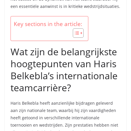
een essentiële aanwinst is in kritieke wedstrijdsituaties.
Key sections in the article:
Wat zijn de belangrijkste
hoogtepunten van Haris
Belkebla’s internationale
teamcarrière?
Haris Belkebla heeft aanzienlijke bijdragen geleverd
aan zijn nationale team, waarbij hij zijn vaardigheden
heeft getoond in verschillende internationale
toernooien en wedstrijden. Zijn prestaties hebben niet