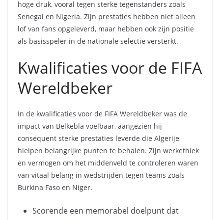
hoge druk, vooral tegen sterke tegenstanders zoals
Senegal en Nigeria. Zijn prestaties hebben niet alleen
lof van fans opgeleverd, maar hebben ook zijn positie
als basisspeler in de nationale selectie versterkt.
Kwalificaties voor de FIFA
Wereldbeker
In de kwalificaties voor de FIFA Wereldbeker was de
impact van Belkebla voelbaar, aangezien hij
consequent sterke prestaties leverde die Algerije
hielpen belangrijke punten te behalen. Zijn werkethiek
en vermogen om het middenveld te controleren waren
van vitaal belang in wedstrijden tegen teams zoals
Burkina Faso en Niger.
Scorende een memorabel doelpunt dat