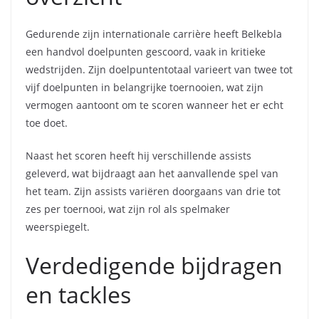
Gedurende zijn internationale carrière heeft Belkebla
een handvol doelpunten gescoord, vaak in kritieke
wedstrijden. Zijn doelpuntentotaal varieert van twee tot
vijf doelpunten in belangrijke toernooien, wat zijn
vermogen aantoont om te scoren wanneer het er echt
toe doet.
Naast het scoren heeft hij verschillende assists
geleverd, wat bijdraagt aan het aanvallende spel van
het team. Zijn assists variëren doorgaans van drie tot
zes per toernooi, wat zijn rol als spelmaker
weerspiegelt.
Verdedigende bijdragen
en tackles