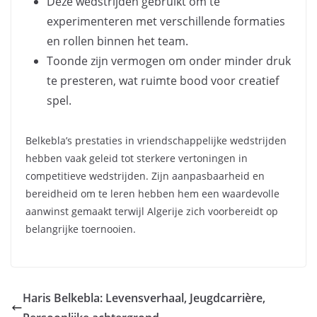
Deze wedstrijden gebruikt om te
experimenteren met verschillende formaties
en rollen binnen het team.
Toonde zijn vermogen om onder minder druk
te presteren, wat ruimte bood voor creatief
spel.
Belkebla’s prestaties in vriendschappelijke wedstrijden
hebben vaak geleid tot sterkere vertoningen in
competitieve wedstrijden. Zijn aanpasbaarheid en
bereidheid om te leren hebben hem een waardevolle
aanwinst gemaakt terwijl Algerije zich voorbereidt op
belangrijke toernooien.
Haris Belkebla: Levensverhaal, Jeugdcarrière,