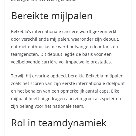
Bereikte mijlpalen
Belkebla’s internationale carrière wordt gekenmerkt
door verschillende mijlpalen, waaronder zijn debuut,
dat met enthousiasme werd ontvangen door fans en
teamgenoten. Dit debuut legde de basis voor een
veelbelovende carrière vol impactvolle prestaties.
Terwijl hij ervaring opdeed, bereikte Belkebla mijlpalen
zoals het scoren van zijn eerste internationale doelpunt
en het behalen van een opmerkelijk aantal caps. Elke
mijlpaal heeft bijgedragen aan zijn groei als speler en
zijn belang voor het nationale team.
Rol in teamdynamiek