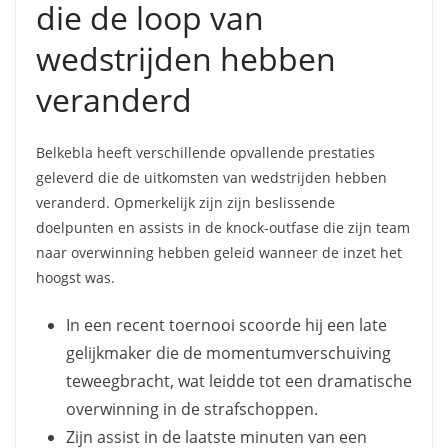
die de loop van
wedstrijden hebben
veranderd
Belkebla heeft verschillende opvallende prestaties
geleverd die de uitkomsten van wedstrijden hebben
veranderd. Opmerkelijk zijn zijn beslissende
doelpunten en assists in de knock-outfase die zijn team
naar overwinning hebben geleid wanneer de inzet het
hoogst was.
In een recent toernooi scoorde hij een late
gelijkmaker die de momentumverschuiving
teweegbracht, wat leidde tot een dramatische
overwinning in de strafschoppen.
Zijn assist in de laatste minuten van een