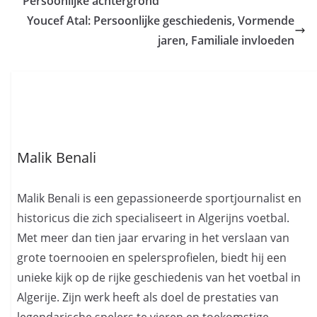
Persoonlijke achtergrond
Youcef Atal: Persoonlijke geschiedenis, Vormende
jaren, Familiale invloeden
Malik Benali
Malik Benali is een gepassioneerde sportjournalist en
historicus die zich specialiseert in Algerijns voetbal.
Met meer dan tien jaar ervaring in het verslaan van
grote toernooien en spelersprofielen, biedt hij een
unieke kijk op de rijke geschiedenis van het voetbal in
Algerije. Zijn werk heeft als doel de prestaties van
legendarische spelers te vieren en toekomstige