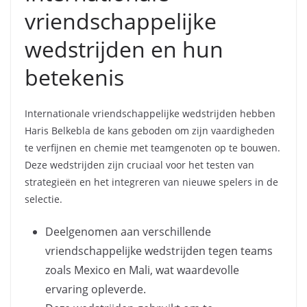
vriendschappelijke
wedstrijden en hun
betekenis
Internationale vriendschappelijke wedstrijden hebben
Haris Belkebla de kans geboden om zijn vaardigheden
te verfijnen en chemie met teamgenoten op te bouwen.
Deze wedstrijden zijn cruciaal voor het testen van
strategieën en het integreren van nieuwe spelers in de
selectie.
Deelgenomen aan verschillende
vriendschappelijke wedstrijden tegen teams
zoals Mexico en Mali, wat waardevolle
ervaring opleverde.