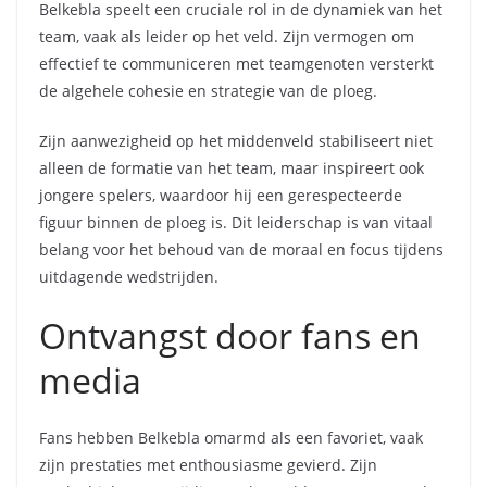
Belkebla speelt een cruciale rol in de dynamiek van het
team, vaak als leider op het veld. Zijn vermogen om
effectief te communiceren met teamgenoten versterkt
de algehele cohesie en strategie van de ploeg.
Zijn aanwezigheid op het middenveld stabiliseert niet
alleen de formatie van het team, maar inspireert ook
jongere spelers, waardoor hij een gerespecteerde
figuur binnen de ploeg is. Dit leiderschap is van vitaal
belang voor het behoud van de moraal en focus tijdens
uitdagende wedstrijden.
Ontvangst door fans en
media
Fans hebben Belkebla omarmd als een favoriet, vaak
zijn prestaties met enthousiasme gevierd. Zijn