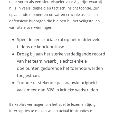
naar voren als een sleutelspeler voor Algerije, waarbij
hij zijn veelzijdigheid en tactisch inzicht toonde. Zijn
opvallende momenten omvatten cruciale assists en
defensieve bijdragen die hielpen bij het veiligstellen
van vitale overwinningen.
Speelde een cruciale rol op het middenveld
tijdens de knock-outfase.
Droeg bij aan het sterke verdedigende record
van het team, waarbij slechts enkele
doelpunten gedurende het toernooi werden
toegestaan.
Toonde uitstekende passnauwkeurigheid,
vaak meer dan 80% in kritieke wedstrijden.
Belkebla’s vermogen om het spel te lezen en tijdig
intercepties te maken was cruciaal in situaties met