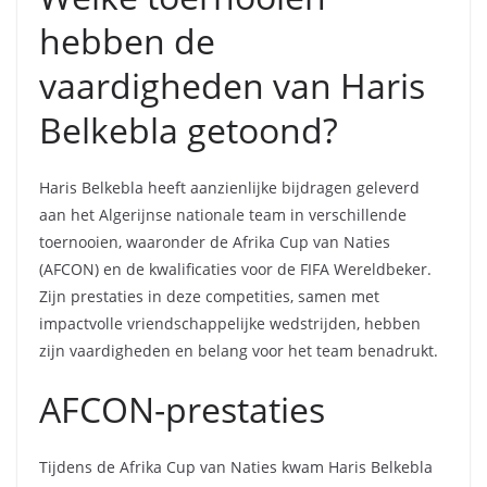
hebben de
vaardigheden van Haris
Belkebla getoond?
Haris Belkebla heeft aanzienlijke bijdragen geleverd
aan het Algerijnse nationale team in verschillende
toernooien, waaronder de Afrika Cup van Naties
(AFCON) en de kwalificaties voor de FIFA Wereldbeker.
Zijn prestaties in deze competities, samen met
impactvolle vriendschappelijke wedstrijden, hebben
zijn vaardigheden en belang voor het team benadrukt.
AFCON-prestaties
Tijdens de Afrika Cup van Naties kwam Haris Belkebla