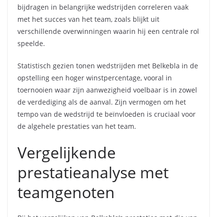
bijdragen in belangrijke wedstrijden correleren vaak
met het succes van het team, zoals blijkt uit
verschillende overwinningen waarin hij een centrale rol
speelde.
Statistisch gezien tonen wedstrijden met Belkebla in de
opstelling een hoger winstpercentage, vooral in
toernooien waar zijn aanwezigheid voelbaar is in zowel
de verdediging als de aanval. Zijn vermogen om het
tempo van de wedstrijd te beïnvloeden is cruciaal voor
de algehele prestaties van het team.
Vergelijkende
prestatieanalyse met
teamgenoten