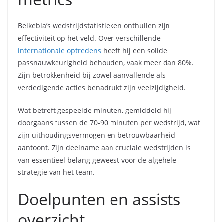
Belkebla’s wedstrijdstatistieken onthullen zijn
effectiviteit op het veld. Over verschillende
internationale optredens
heeft hij een solide
passnauwkeurigheid behouden, vaak meer dan 80%.
Zijn betrokkenheid bij zowel aanvallende als
verdedigende acties benadrukt zijn veelzijdigheid.
Wat betreft gespeelde minuten, gemiddeld hij
doorgaans tussen de 70-90 minuten per wedstrijd, wat
zijn uithoudingsvermogen en betrouwbaarheid
aantoont. Zijn deelname aan cruciale wedstrijden is
van essentieel belang geweest voor de algehele
strategie van het team.
Doelpunten en assists
overzicht