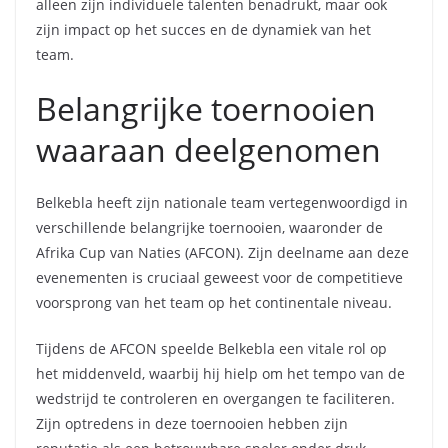
alleen zijn individuele talenten benadrukt, maar ook
zijn impact op het succes en de dynamiek van het
team.
Belangrijke toernooien
waaraan deelgenomen
Belkebla heeft zijn nationale team vertegenwoordigd in
verschillende belangrijke toernooien, waaronder de
Afrika Cup van Naties (AFCON). Zijn deelname aan deze
evenementen is cruciaal geweest voor de competitieve
voorsprong van het team op het continentale niveau.
Tijdens de AFCON speelde Belkebla een vitale rol op
het middenveld, waarbij hij hielp om het tempo van de
wedstrijd te controleren en overgangen te faciliteren.
Zijn optredens in deze toernooien hebben zijn