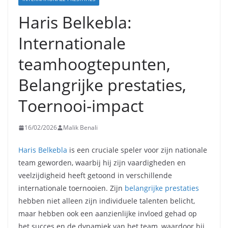
Haris Belkebla:
Internationale
teamhoogtepunten,
Belangrijke prestaties,
Toernooi-impact
16/02/2026
Malik Benali
Haris Belkebla
is een cruciale speler voor zijn nationale
team geworden, waarbij hij zijn vaardigheden en
veelzijdigheid heeft getoond in verschillende
internationale toernooien. Zijn
belangrijke prestaties
hebben niet alleen zijn individuele talenten belicht,
maar hebben ook een aanzienlijke invloed gehad op
het succes en de dynamiek van het team, waardoor hij