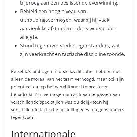
bijdroeg aan een beslissende overwinning.
Behield een hoog niveau van
uithoudingsvermogen, waarbij hij vaak
aanzienlijke afstanden tijdens wedstrijden
aflegde.
Stond tegenover sterke tegenstanders, wat
zijn veerkracht en tactische discipline toonde.
Belkebla’s bijdragen in deze kwalificaties hebben niet
alleen de moraal van het team verhoogd, maar ook zijn
potentieel om op het wereldtoneel te presteren
benadrukt. Zijn vermogen om zich aan te passen aan
verschillende speelstijlen was duidelijk toen hij
verschillende tactische opstellingen van tegenstanders
tegenkwam.
Internationale