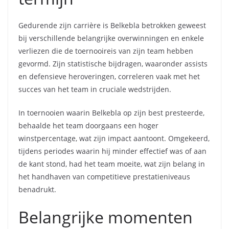
Gedurende zijn carrière is Belkebla betrokken geweest
bij verschillende belangrijke overwinningen en enkele
verliezen die de toernooireis van zijn team hebben
gevormd. Zijn statistische bijdragen, waaronder assists
en defensieve heroveringen, correleren vaak met het
succes van het team in cruciale wedstrijden.
In toernooien waarin Belkebla op zijn best presteerde,
behaalde het team doorgaans een hoger
winstpercentage, wat zijn impact aantoont. Omgekeerd,
tijdens periodes waarin hij minder effectief was of aan
de kant stond, had het team moeite, wat zijn belang in
het handhaven van competitieve prestatieniveaus
benadrukt.
Belangrijke momenten