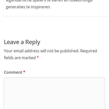
generaties te inspireren.
Leave a Reply
Your email address will not be published.
Required
fields are marked
*
Comment
*