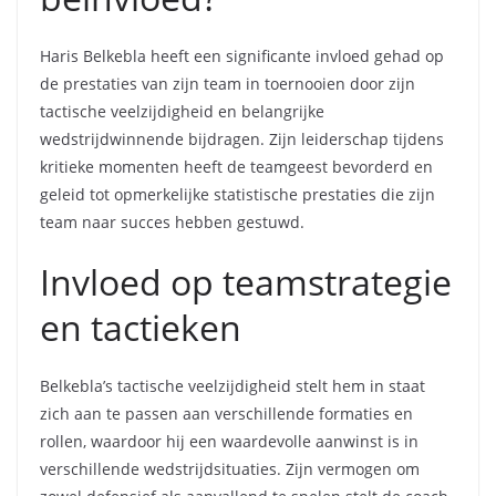
Haris Belkebla heeft een significante invloed gehad op
de prestaties van zijn team in toernooien door zijn
tactische veelzijdigheid en belangrijke
wedstrijdwinnende bijdragen. Zijn leiderschap tijdens
kritieke momenten heeft de teamgeest bevorderd en
geleid tot opmerkelijke statistische prestaties die zijn
team naar succes hebben gestuwd.
Invloed op teamstrategie
en tactieken
Belkebla’s tactische veelzijdigheid stelt hem in staat
zich aan te passen aan verschillende formaties en
rollen, waardoor hij een waardevolle aanwinst is in
verschillende wedstrijdsituaties. Zijn vermogen om