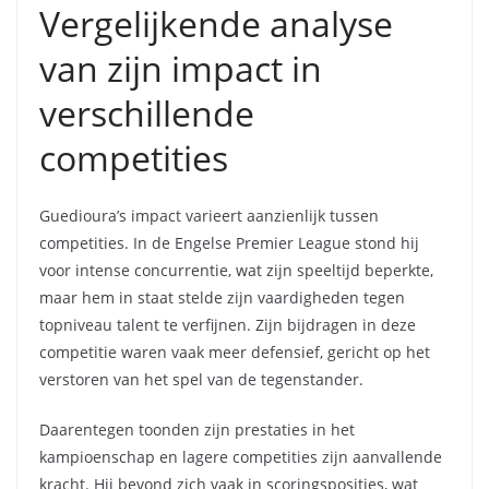
Vergelijkende analyse
van zijn impact in
verschillende
competities
Guedioura’s impact varieert aanzienlijk tussen
competities. In de Engelse Premier League stond hij
voor intense concurrentie, wat zijn speeltijd beperkte,
maar hem in staat stelde zijn vaardigheden tegen
topniveau talent te verfijnen. Zijn bijdragen in deze
competitie waren vaak meer defensief, gericht op het
verstoren van het spel van de tegenstander.
Daarentegen toonden zijn prestaties in het
kampioenschap en lagere competities zijn aanvallende
kracht. Hij bevond zich vaak in scoringsposities, wat