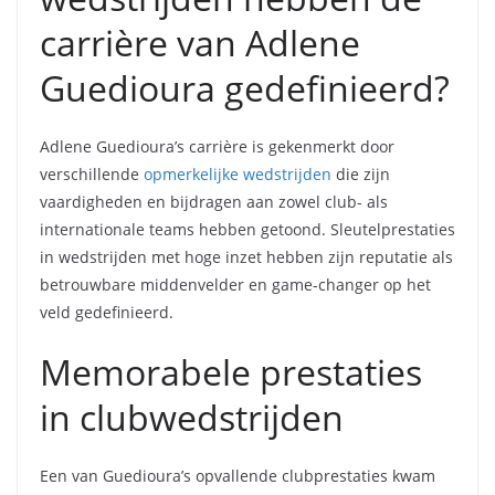
carrière van Adlene
Guedioura gedefinieerd?
Adlene Guedioura’s carrière is gekenmerkt door
verschillende
opmerkelijke wedstrijden
die zijn
vaardigheden en bijdragen aan zowel club- als
internationale teams hebben getoond. Sleutelprestaties
in wedstrijden met hoge inzet hebben zijn reputatie als
betrouwbare middenvelder en game-changer op het
veld gedefinieerd.
Memorabele prestaties
in clubwedstrijden
Een van Guedioura’s opvallende clubprestaties kwam