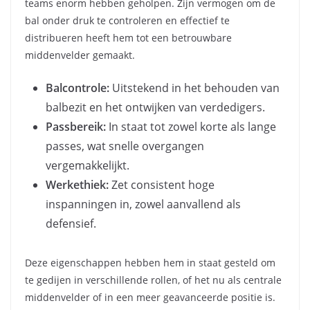
teams enorm hebben geholpen. Zijn vermogen om de
bal onder druk te controleren en effectief te
distribueren heeft hem tot een betrouwbare
middenvelder gemaakt.
Balcontrole:
Uitstekend in het behouden van
balbezit en het ontwijken van verdedigers.
Passbereik:
In staat tot zowel korte als lange
passes, wat snelle overgangen
vergemakkelijkt.
Werkethiek:
Zet consistent hoge
inspanningen in, zowel aanvallend als
defensief.
Deze eigenschappen hebben hem in staat gesteld om
te gedijen in verschillende rollen, of het nu als centrale
middenvelder of in een meer geavanceerde positie is.