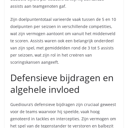
assists aan teamgenoten gaf.
Zijn doelpuntentotaal varieerde vaak tussen de 5 en 10
doelpunten per seizoen in verschillende competities,
wat zijn vermogen aantoont om vanuit het middenveld
te scoren. Assists waren ook een belangrijk onderdeel
van zijn spel, met gemiddelden rond de 3 tot 5 assists
per seizoen, wat zijn rol in het creëren van
scoringskansen aangeeft.
Defensieve bijdragen en
algehele invloed
Guedioura’s defensieve bijdragen zijn cruciaal geweest
voor de teams waarvoor hij speelde, vaak hoog
genoteerd in tackles en intercepties. Zijn vermogen om
het spel van de tegenstander te verstoren en balbezit