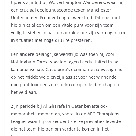
tijdens zijn tijd bij Wolverhampton Wanderers, waar hij
een cruciaal doelpunt scoorde tegen Manchester
United in een Premier League-wedstrijd. Dit doelpunt
hielp niet alleen om een vitale punt voor zijn team
veilig te stellen, maar benadrukte ook zijn vermogen om
in situaties met hoge druk te presteren.
Een andere belangrijke wedstrijd was toen hij voor
Nottingham Forest speelde tegen Leeds United in het
kampioenschap. Guedioura’s dominante aanwezigheid
op het middenveld en zijn assist voor het winnende
doelpunt toonden zijn spelmakerij en leiderschap op
het veld aan.
Zijn periode bij Al-Gharafa in Qatar bevatte ook
memorabele momenten, vooral in de AFC Champions
League, waar hij consequent sterke prestaties leverde
die het team hielpen om verder te komen in het