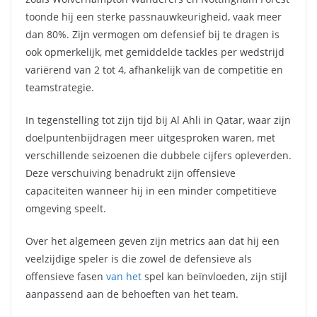
toonde hij een sterke passnauwkeurigheid, vaak meer
dan 80%. Zijn vermogen om defensief bij te dragen is
ook opmerkelijk, met gemiddelde tackles per wedstrijd
variërend van 2 tot 4, afhankelijk van de competitie en
teamstrategie.
In tegenstelling tot zijn tijd bij Al Ahli in Qatar, waar zijn
doelpuntenbijdragen meer uitgesproken waren, met
verschillende seizoenen die dubbele cijfers opleverden.
Deze verschuiving benadrukt zijn offensieve
capaciteiten wanneer hij in een minder competitieve
omgeving speelt.
Over het algemeen geven zijn metrics aan dat hij een
veelzijdige speler is die zowel de defensieve als
offensieve fasen
van het
spel kan beïnvloeden, zijn stijl
aanpassend aan de behoeften van het team.