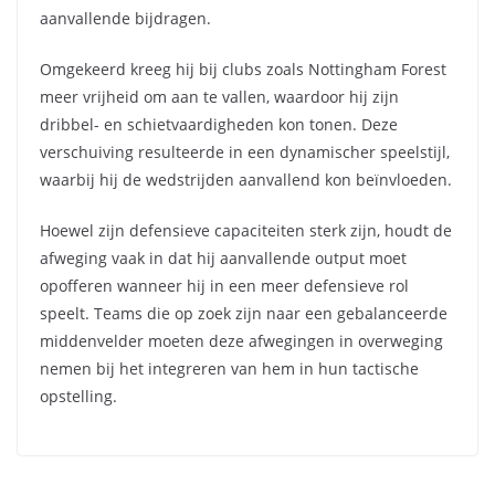
aanvallende bijdragen.
Omgekeerd kreeg hij bij clubs zoals Nottingham Forest
meer vrijheid om aan te vallen, waardoor hij zijn
dribbel- en schietvaardigheden kon tonen. Deze
verschuiving resulteerde in een dynamischer speelstijl,
waarbij hij de wedstrijden aanvallend kon beïnvloeden.
Hoewel zijn defensieve capaciteiten sterk zijn, houdt de
afweging vaak in dat hij aanvallende output moet
opofferen wanneer hij in een meer defensieve rol
speelt. Teams die op zoek zijn naar een gebalanceerde
middenvelder moeten deze afwegingen in overweging
nemen bij het integreren van hem in hun tactische
opstelling.