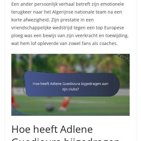
Een ander persoonlijk verhaal betreft zijn emotionele
terugkeer naar het Algerijnse nationale team na een
korte afwezigheid. Zijn prestatie in een
vriendschappelijke wedstrijd tegen een top Europese
ploeg was een bewijs van zijn veerkracht en toewijding,
wat hem lof opleverde van zowel fans als coaches.
Hoe heeft Adlene