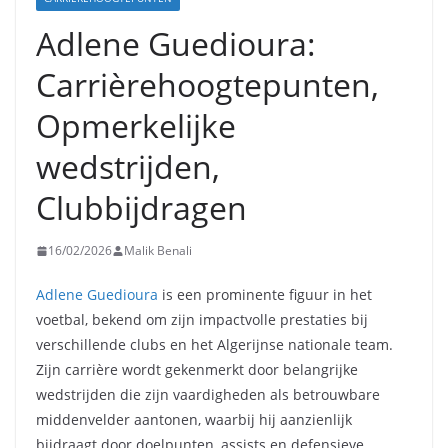
Adlene Guedioura:
Carrièrehoogtepunten,
Opmerkelijke
wedstrijden,
Clubbijdragen
16/02/2026
Malik Benali
Adlene Guedioura
is een prominente figuur in het
voetbal, bekend om zijn impactvolle prestaties bij
verschillende clubs en het Algerijnse nationale team.
Zijn carrière wordt gekenmerkt door belangrijke
wedstrijden die zijn vaardigheden als betrouwbare
middenvelder aantonen, waarbij hij aanzienlijk
bijdraagt door doelpunten, assists en defensieve