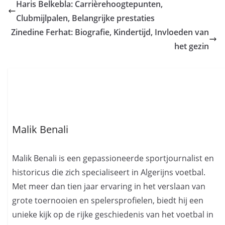
Haris Belkebla: Carrièrehoogtepunten,
Clubmijlpalen, Belangrijke prestaties
Zinedine Ferhat: Biografie, Kindertijd, Invloeden van
het gezin
Malik Benali
Malik Benali is een gepassioneerde sportjournalist en
historicus die zich specialiseert in Algerijns voetbal.
Met meer dan tien jaar ervaring in het verslaan van
grote toernooien en spelersprofielen, biedt hij een
unieke kijk op de rijke geschiedenis van het voetbal in