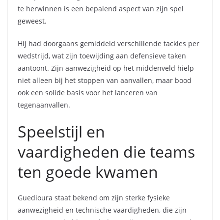
te herwinnen is een bepalend aspect van zijn spel
geweest.
Hij had doorgaans gemiddeld verschillende tackles per
wedstrijd, wat zijn toewijding aan defensieve taken
aantoont. Zijn aanwezigheid op het middenveld hielp
niet alleen bij het stoppen van aanvallen, maar bood
ook een solide basis voor het lanceren van
tegenaanvallen.
Speelstijl en
vaardigheden die teams
ten goede kwamen
Guedioura staat bekend om zijn sterke fysieke
aanwezigheid en technische vaardigheden, die zijn