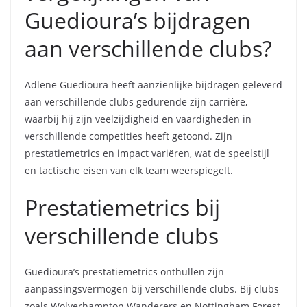
Guedioura’s bijdragen
aan verschillende clubs?
Adlene Guedioura heeft aanzienlijke bijdragen geleverd
aan verschillende clubs gedurende zijn carrière,
waarbij hij zijn veelzijdigheid en vaardigheden in
verschillende competities heeft getoond. Zijn
prestatiemetrics en impact variëren, wat de speelstijl
en tactische eisen van elk team weerspiegelt.
Prestatiemetrics bij
verschillende clubs
Guedioura’s prestatiemetrics onthullen zijn
aanpassingsvermogen bij verschillende clubs. Bij clubs
zoals Wolverhampton Wanderers en Nottingham Forest