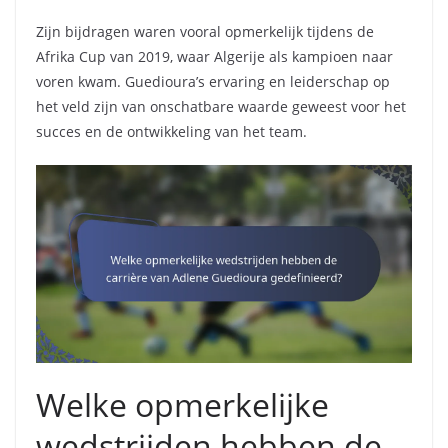
Zijn bijdragen waren vooral opmerkelijk tijdens de
Afrika Cup van 2019, waar Algerije als kampioen naar
voren kwam. Guedioura’s ervaring en leiderschap op
het veld zijn van onschatbare waarde geweest voor het
succes en de ontwikkeling van het team.
Welke opmerkelijke
wedstrijden hebben de