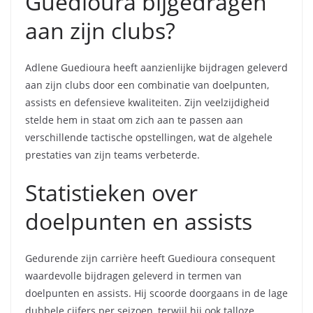
Guedioura bijgedragen
aan zijn clubs?
Adlene Guedioura heeft aanzienlijke bijdragen geleverd
aan zijn clubs door een combinatie van doelpunten,
assists en defensieve kwaliteiten. Zijn veelzijdigheid
stelde hem in staat om zich aan te passen aan
verschillende tactische opstellingen, wat de algehele
prestaties van zijn teams verbeterde.
Statistieken over
doelpunten en assists
Gedurende zijn carrière heeft Guedioura consequent
waardevolle bijdragen geleverd in termen van
doelpunten en assists. Hij scoorde doorgaans in de lage
dubbele cijfers per seizoen, terwijl hij ook talloze