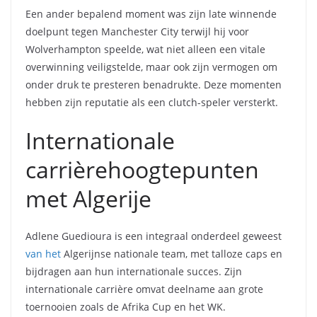
Een ander bepalend moment was zijn late winnende
doelpunt tegen Manchester City terwijl hij voor
Wolverhampton speelde, wat niet alleen een vitale
overwinning veiligstelde, maar ook zijn vermogen om
onder druk te presteren benadrukte. Deze momenten
hebben zijn reputatie als een clutch-speler versterkt.
Internationale
carrièrehoogtepunten
met Algerije
Adlene Guedioura is een integraal onderdeel geweest
van het
Algerijnse nationale team, met talloze caps en
bijdragen aan hun internationale succes. Zijn
internationale carrière omvat deelname aan grote
toernooien zoals de Afrika Cup en het WK.