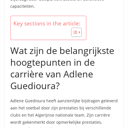
capaciteiten.
Key sections in the article:
Wat zijn de belangrijkste
hoogtepunten in de
carrière van Adlene
Guedioura?
Adlene Guedioura heeft aanzienlijke bijdragen geleverd
aan het voetbal door zijn prestaties bij verschillende
clubs en het Algerijnse nationale team. Zijn carrière
wordt gekenmerkt door opmerkelijke prestaties,