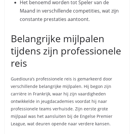
Het benoemd worden tot Speler van de
Maand in verschillende competities, wat zijn
constante prestaties aantoont.
Belangrijke mijlpalen
tijdens zijn professionele
reis
Guedioura’s professionele reis is gemarkeerd door
verschillende belangrijke mijlpalen. Hij begon zijn
carrière in Frankrijk, waar hij zijn vaardigheden
ontwikkelde in jeugdacademies voordat hij naar
professionele teams verhuisde. Zijn eerste grote
mijlpaal was het aansluiten bij de Engelse Premier
League, wat deuren opende naar verdere kansen.