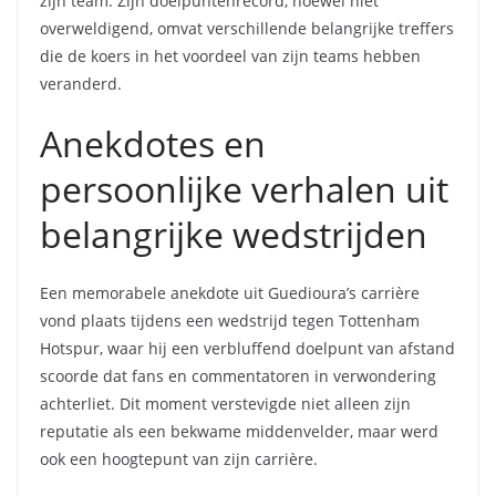
zijn team. Zijn doelpuntenrecord, hoewel niet
overweldigend, omvat verschillende belangrijke treffers
die de koers in het voordeel van zijn teams hebben
veranderd.
Anekdotes en
persoonlijke verhalen uit
belangrijke wedstrijden
Een memorabele anekdote uit Guedioura’s carrière
vond plaats tijdens een wedstrijd tegen Tottenham
Hotspur, waar hij een verbluffend doelpunt van afstand
scoorde dat fans en commentatoren in verwondering
achterliet. Dit moment verstevigde niet alleen zijn
reputatie als een bekwame middenvelder, maar werd
ook een hoogtepunt van zijn carrière.