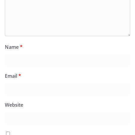
Name
*
Email
*
Website