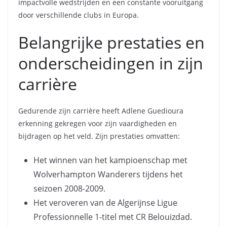
impactvolle wedstrijden en een constante vooruitgang
door verschillende clubs in Europa.
Belangrijke prestaties en
onderscheidingen in zijn
carrière
Gedurende zijn carrière heeft Adlene Guedioura
erkenning gekregen voor zijn vaardigheden en
bijdragen op het veld. Zijn prestaties omvatten:
Het winnen van het kampioenschap met
Wolverhampton Wanderers tijdens het
seizoen 2008-2009.
Het veroveren van de Algerijnse Ligue
Professionnelle 1-titel met CR Belouizdad.