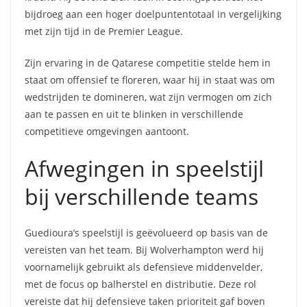
bijdroeg aan een hoger doelpuntentotaal in vergelijking
met zijn tijd in de Premier League.
Zijn ervaring in de Qatarese competitie stelde hem in
staat om offensief te floreren, waar hij in staat was om
wedstrijden te domineren, wat zijn vermogen om zich
aan te passen en uit te blinken in verschillende
competitieve omgevingen aantoont.
Afwegingen in speelstijl
bij verschillende teams
Guedioura’s speelstijl is geëvolueerd op basis van de
vereisten van het team. Bij Wolverhampton werd hij
voornamelijk gebruikt als defensieve middenvelder,
met de focus op balherstel en distributie. Deze rol
vereiste dat hij defensieve taken prioriteit gaf boven