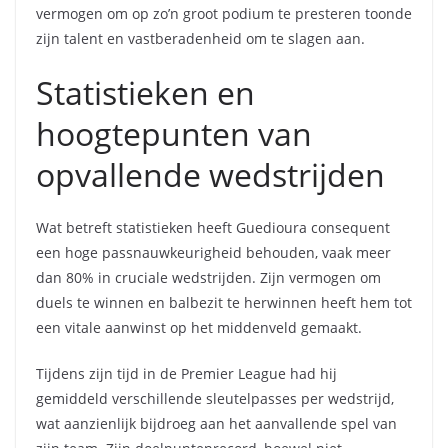
vermogen om op zo’n groot podium te presteren toonde
zijn talent en vastberadenheid om te slagen aan.
Statistieken en
hoogtepunten van
opvallende wedstrijden
Wat betreft statistieken heeft Guedioura consequent
een hoge passnauwkeurigheid behouden, vaak meer
dan 80% in cruciale wedstrijden. Zijn vermogen om
duels te winnen en balbezit te herwinnen heeft hem tot
een vitale aanwinst op het middenveld gemaakt.
Tijdens zijn tijd in de Premier League had hij
gemiddeld verschillende sleutelpasses per wedstrijd,
wat aanzienlijk bijdroeg aan het aanvallende spel van