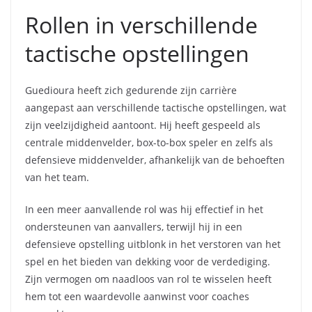
Rollen in verschillende
tactische opstellingen
Guedioura heeft zich gedurende zijn carrière
aangepast aan verschillende tactische opstellingen, wat
zijn veelzijdigheid aantoont. Hij heeft gespeeld als
centrale middenvelder, box-to-box speler en zelfs als
defensieve middenvelder, afhankelijk van de behoeften
van het team.
In een meer aanvallende rol was hij effectief in het
ondersteunen van aanvallers, terwijl hij in een
defensieve opstelling uitblonk in het verstoren van het
spel en het bieden van dekking voor de verdediging.
Zijn vermogen om naadloos van rol te wisselen heeft
hem tot een waardevolle aanwinst voor coaches