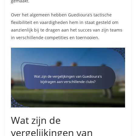
gemaakt.
Over het algemeen hebben Guedioura’s tactische
flexibiliteit en vaardigheden hem in staat gesteld om
aanzienlijk bij te dragen aan het succes van zijn teams
in verschillende competities en toernooien.
Wat zijn de
vergelijkingen van