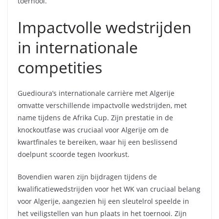
toernooi.
Impactvolle wedstrijden
in internationale
competities
Guedioura’s internationale carrière met Algerije
omvatte verschillende impactvolle wedstrijden, met
name tijdens de Afrika Cup. Zijn prestatie in de
knockoutfase was cruciaal voor Algerije om de
kwartfinales te bereiken, waar hij een beslissend
doelpunt scoorde tegen Ivoorkust.
Bovendien waren zijn bijdragen tijdens de
kwalificatiewedstrijden voor het WK van cruciaal belang
voor Algerije, aangezien hij een sleutelrol speelde in
het veiligstellen van hun plaats in het toernooi. Zijn