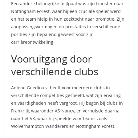
Een andere belangrijke mijlpaal was zijn transfer naar
Nottingham Forest, waar hij een cruciale speler werd
en het team hielp in hun zoektocht naar promotie. Zijn
aanpassingsvermogen en prestaties in verschillende
posities zijn bepalend geweest voor zijn
carrièreontwikkeling.
Vooruitgang door
verschillende clubs
Adlene Guedioura heeft voor meerdere clubs in
verschillende competities gespeeld, wat zijn ervaring
en vaardigheden heeft vergroot. Hij begon bij clubs in
Frankrijk, waaronder AS Nancy, en verhuisde daarna
naar het VK, waar hij speelde voor teams zoals
Wolverhampton Wanderers en Nottingham Forest.