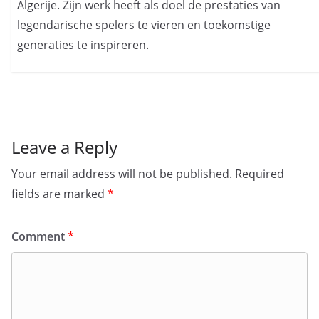
Algerije. Zijn werk heeft als doel de prestaties van
legendarische spelers te vieren en toekomstige
generaties te inspireren.
Leave a Reply
Your email address will not be published.
Required
fields are marked
*
Comment
*