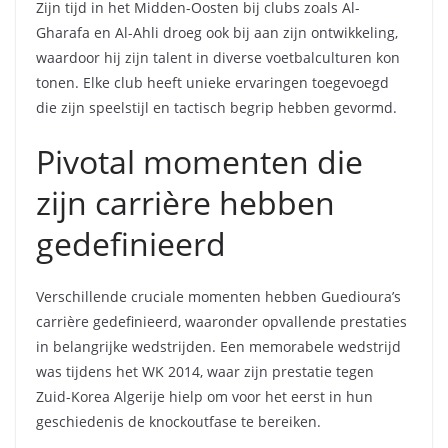
Zijn tijd in het Midden-Oosten bij clubs zoals Al-
Gharafa en Al-Ahli droeg ook bij aan zijn ontwikkeling,
waardoor hij zijn talent in diverse voetbalculturen kon
tonen. Elke club heeft unieke ervaringen toegevoegd
die zijn speelstijl en tactisch begrip hebben gevormd.
Pivotal momenten die
zijn carrière hebben
gedefinieerd
Verschillende cruciale momenten hebben Guedioura’s
carrière gedefinieerd, waaronder opvallende prestaties
in belangrijke wedstrijden. Een memorabele wedstrijd
was tijdens het WK 2014, waar zijn prestatie tegen
Zuid-Korea Algerije hielp om voor het eerst in hun
geschiedenis de knockoutfase te bereiken.