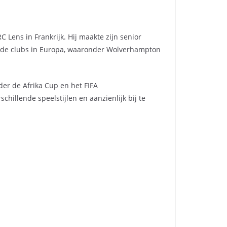
 Lens in Frankrijk. Hij maakte zijn senior
llende clubs in Europa, waaronder Wolverhampton
der de Afrika Cup en het FIFA
hillende speelstijlen en aanzienlijk bij te