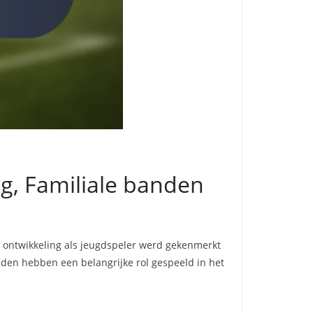
g, Familiale banden
ijn ontwikkeling als jeugdspeler werd gekenmerkt
banden hebben een belangrijke rol gespeeld in het